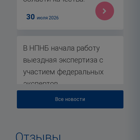
30
июля 2026
В НПНБ начала работу
выездная экспертиза с
участием федеральных
экспертов
Все новости
27
июля 2026
Отзывы