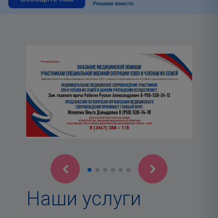
Решаем вместе
Наши услуги