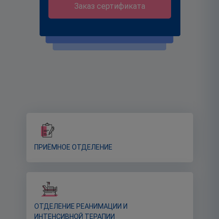
Заказ сертификата
ПРИЁМНОЕ ОТДЕЛЕНИЕ
ОТДЕЛЕНИЕ РЕАНИМАЦИИ И
ИНТЕНСИВНОЙ ТЕРАПИИ