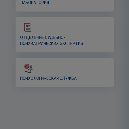
ЛАБОРАТОРИЯ
ОТДЕЛЕНИЕ СУДЕБНО-
ПСИХИАТРИЧЕСКИХ ЭКСПЕРТИЗ
ПСИХОЛОГИЧЕСКАЯ СЛУЖБА