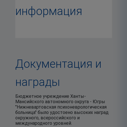
информация
Документация и
награды
Бюджетное учреждение Ханты-
Мансийского автономного округа - Югры
"Нижневартовская психоневрологическая
больница" было удостоено высоких наград
окружного, всероссийского и
международного уровней.