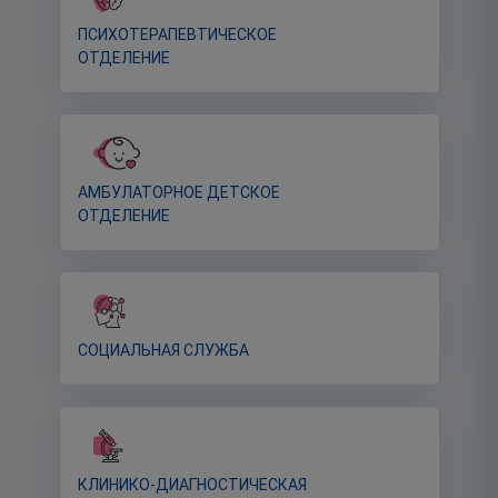
ПСИХОТЕРАПЕВТИЧЕСКОЕ
ОТДЕЛЕНИЕ
АМБУЛАТОРНОЕ ДЕТСКОЕ
ОТДЕЛЕНИЕ
СОЦИАЛЬНАЯ СЛУЖБА
КЛИНИКО-ДИАГНОСТИЧЕСКАЯ