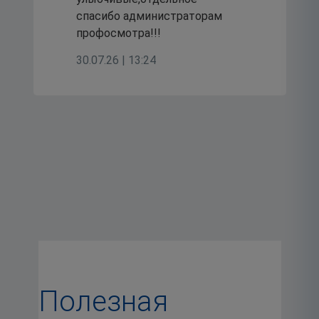
спасибо администраторам
профосмотра!!!
30.07.26 | 13:24
Полезная