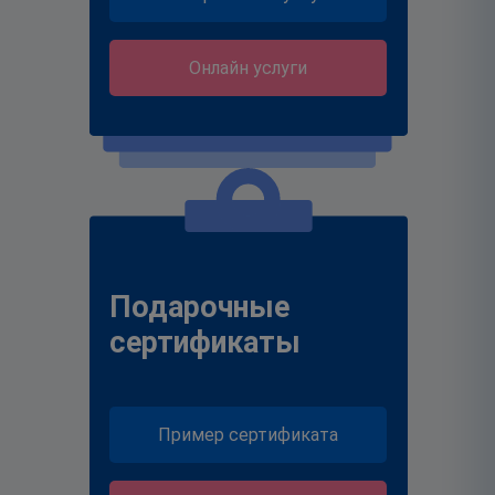
Онлайн услуги
Подарочные
сертификаты
Пример сертификата