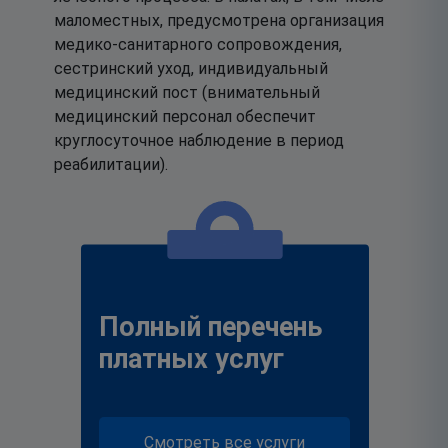
маломестных, предусмотрена организация
медико-санитарного сопровождения,
сестринский уход, индивидуальный
медицинский пост (внимательный
медицинский персонал обеспечит
круглосуточное наблюдение в период
реабилитации).
Полный перечень
платных услуг
Смотреть все услуги