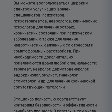
Вы можете воспользоваться широким
спектром услуг наших врачей-
специалистов: психиатров,
психотерапевтов, неврологов, клинических
психологов для лечения острых,
хронических состояний при психическом
заболевании, а также для лечения
невротических, связанных со стрессом и
соматоформных расстройств. При
необходимости дополнительно
привлекаются врачи любой специальности:
терапевт, невролог, дерматовенеролог,
эндокринолог, окулист, гинеколог,
стоматолог, и др. для лечения хронической
сопутствующей патологии.
Стационар полностью соответствует
критериям безопасности и эффективности
лечебного процесса. В палатах, в том числе