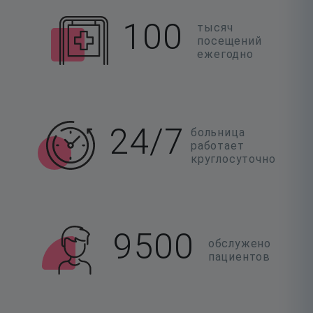
100
тысяч
посещений
ежегодно
24/7
больница
работает
круглосуточно
9500
обслужено
пациентов