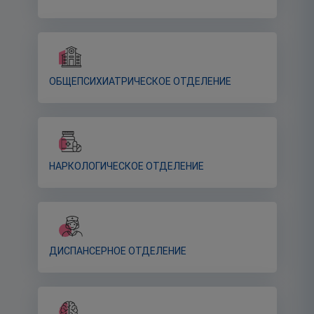
ОБЩЕПСИХИАТРИЧЕСКОЕ ОТДЕЛЕНИЕ
НАРКОЛОГИЧЕСКОЕ ОТДЕЛЕНИЕ
ДИСПАНСЕРНОЕ ОТДЕЛЕНИЕ