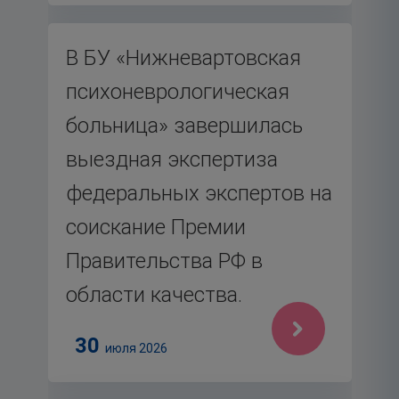
В БУ «Нижневартовская
психоневрологическая
больница» завершилась
выездная экспертиза
федеральных экспертов на
соискание Премии
Правительства РФ в
области качества.
30
июля 2026