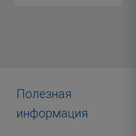
Полезная
информация