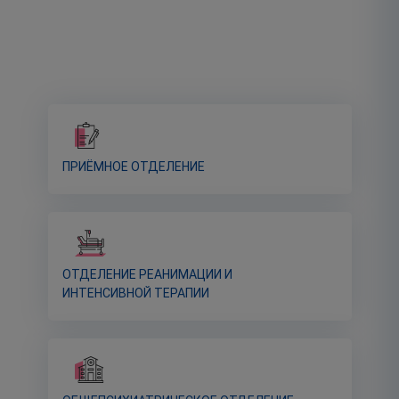
ПРИЁМНОЕ ОТДЕЛЕНИЕ
ОТДЕЛЕНИЕ РЕАНИМАЦИИ И
ИНТЕНСИВНОЙ ТЕРАПИИ