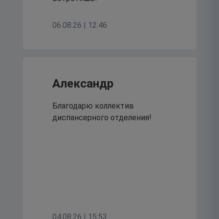
06.08.26 | 12:46
Александр
Благодарю коллектив
диспансерного отделения!
04.08.26 | 15:53