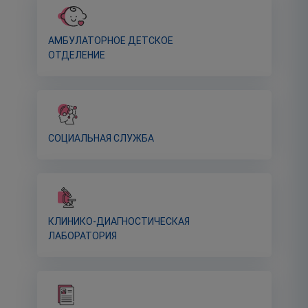
АМБУЛАТОРНОЕ ДЕТСКОЕ
ОТДЕЛЕНИЕ
СОЦИАЛЬНАЯ СЛУЖБА
КЛИНИКО-ДИАГНОСТИЧЕСКАЯ
ЛАБОРАТОРИЯ