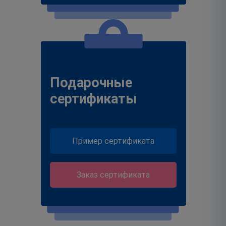
Подарочные
сертификаты
Пример сертификата
Заказ сертификата