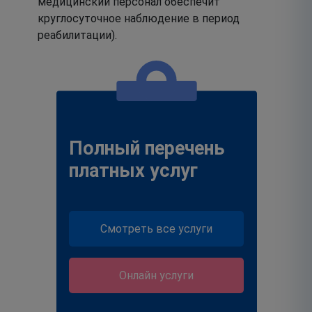
медицинский персонал обеспечит
круглосуточное наблюдение в период
реабилитации).
Полный перечень
платных услуг
Смотреть все услуги
Онлайн услуги