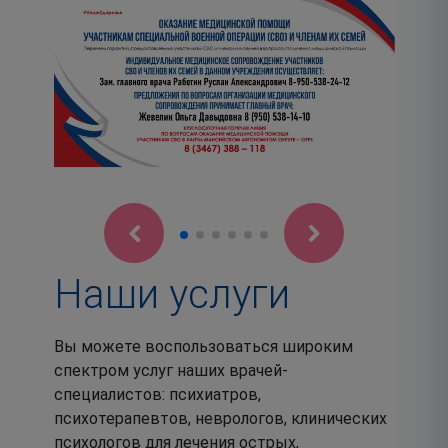
Наши услуги
Вы можете воспользоваться широким
спектром услуг наших врачей-
специалистов: психиатров,
психотерапевтов, неврологов, клинических
психологов для лечения острых,