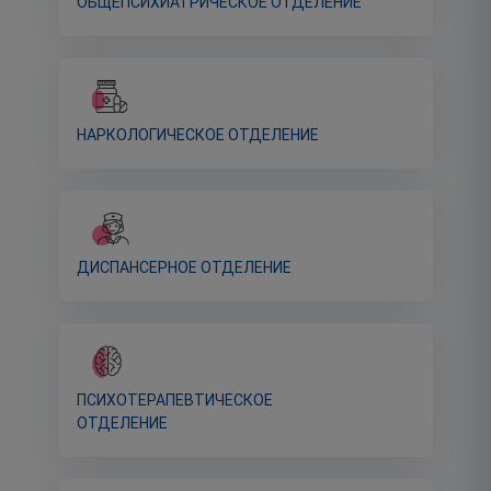
ОБЩЕПСИХИАТРИЧЕСКОЕ ОТДЕЛЕНИЕ
НАРКОЛОГИЧЕСКОЕ ОТДЕЛЕНИЕ
ДИСПАНСЕРНОЕ ОТДЕЛЕНИЕ
ПСИХОТЕРАПЕВТИЧЕСКОЕ
ОТДЕЛЕНИЕ