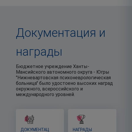
Документация и
награды
Бюджетное учреждение Ханты-
Мансийского автономного округа - Югры
"Нижневартовская психоневрологическая
больница" было удостоено высоких наград
окружного, всероссийского и
международного уровней.
ДОКУМЕНТАЦ
НАГРАДЫ