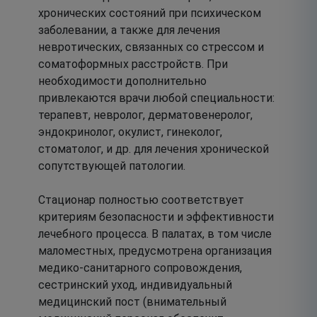
хронических состояний при психическом
заболевании, а также для лечения
невротических, связанных со стрессом и
соматоформных расстройств. При
необходимости дополнительно
привлекаются врачи любой специальности:
терапевт, невролог, дерматовенеролог,
эндокринолог, окулист, гинеколог,
стоматолог, и др. для лечения хронической
сопутствующей патологии.
Стационар полностью соответствует
критериям безопасности и эффективности
лечебного процесса. В палатах, в том числе
маломестных, предусмотрена организация
медико-санитарного сопровождения,
сестринский уход, индивидуальный
медицинский пост (внимательный