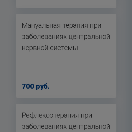
Мануальная терапия при
заболеваниях центральной
нервной системы
700 руб.
Рефлексотерапия при
заболеваниях центральной