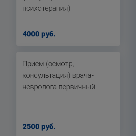
психотерапия)
4000 руб.
Прием (осмотр,
консультация) врача-
невролога первичный
2500 руб.