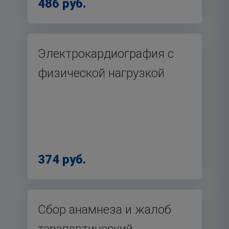
486 руб.
Электрокардиография с
физической нагрузкой
374 руб.
Сбор анамнеза и жалоб