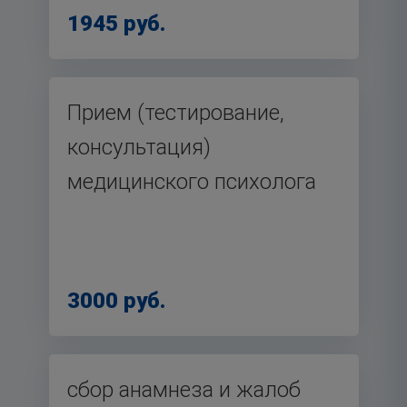
1945 руб.
Прием (тестирование,
консультация)
медицинского психолога
3000 руб.
сбор анамнеза и жалоб