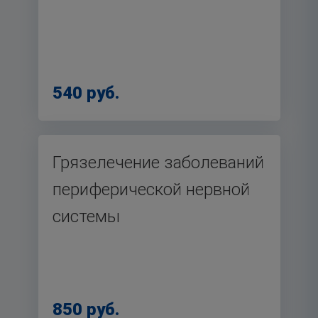
540 руб.
Грязелечение заболеваний
периферической нервной
системы
850 руб.