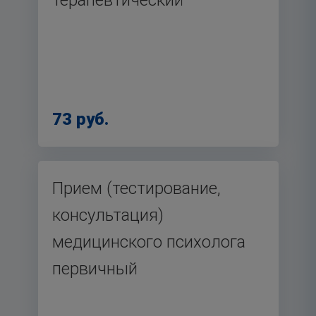
терапевтический
73 руб.
Прием (тестирование,
консультация)
медицинского психолога
первичный