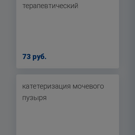
терапевтический
73 руб.
катетеризация мочевого
пузыря