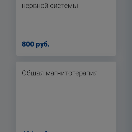
нервной системы
800 руб.
Общая магнитотерапия