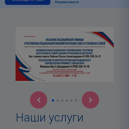
Решаем вместе
Наши услуги