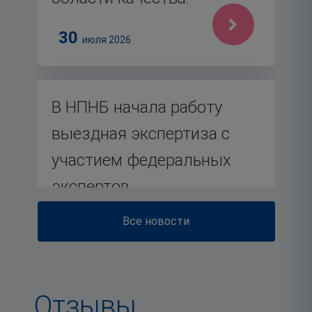
30
июля 2026
В НПНБ начала работу
выездная экспертиза с
участием федеральных
экспертов
Все новости
27
июля 2026
Отзывы