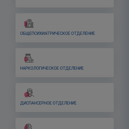
ОБЩЕПСИХИАТРИЧЕСКОЕ ОТДЕЛЕНИЕ
НАРКОЛОГИЧЕСКОЕ ОТДЕЛЕНИЕ
ДИСПАНСЕРНОЕ ОТДЕЛЕНИЕ