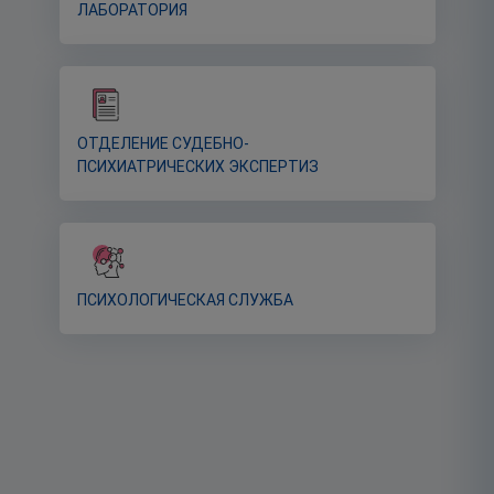
ЛАБОРАТОРИЯ
ОТДЕЛЕНИЕ СУДЕБНО-
ПСИХИАТРИЧЕСКИХ ЭКСПЕРТИЗ
ПСИХОЛОГИЧЕСКАЯ СЛУЖБА