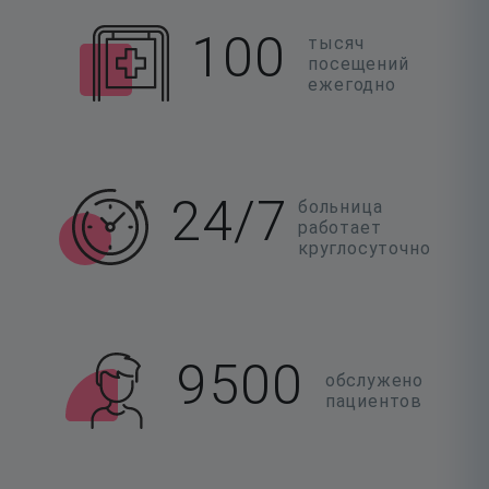
100
тысяч
посещений
ежегодно
24/7
больница
работает
круглосуточно
9500
обслужено
пациентов