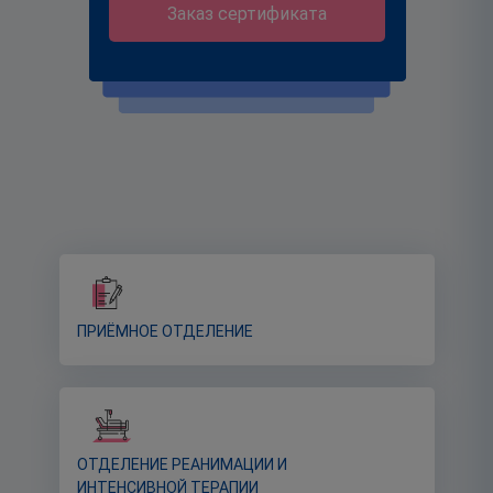
Заказ сертификата
ПРИЁМНОЕ ОТДЕЛЕНИЕ
ОТДЕЛЕНИЕ РЕАНИМАЦИИ И
ИНТЕНСИВНОЙ ТЕРАПИИ