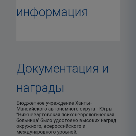
информация
Документация и
награды
Бюджетное учреждение Ханты-
Мансийского автономного округа - Югры
"Нижневартовская психоневрологическая
больница" было удостоено высоких наград
окружного, всероссийского и
международного уровней.