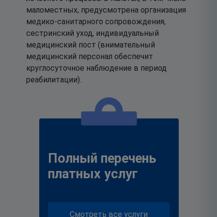
маломестных, предусмотрена организация
медико-санитарного сопровождения,
сестринский уход, индивидуальный
медицинский пост (внимательный
медицинский персонал обеспечит
круглосуточное наблюдение в период
реабилитации).
Полный перечень
платных услуг
Смотреть все услуги