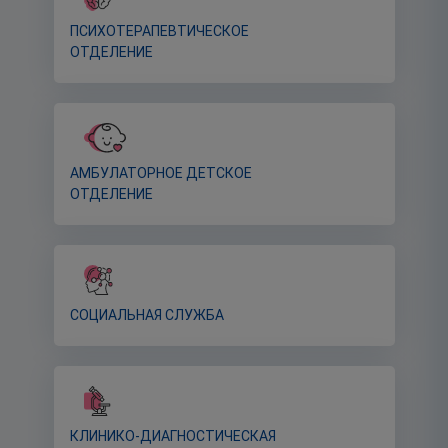
ПСИХОТЕРАПЕВТИЧЕСКОЕ
ОТДЕЛЕНИЕ
АМБУЛАТОРНОЕ ДЕТСКОЕ
ОТДЕЛЕНИЕ
СОЦИАЛЬНАЯ СЛУЖБА
КЛИНИКО-ДИАГНОСТИЧЕСКАЯ