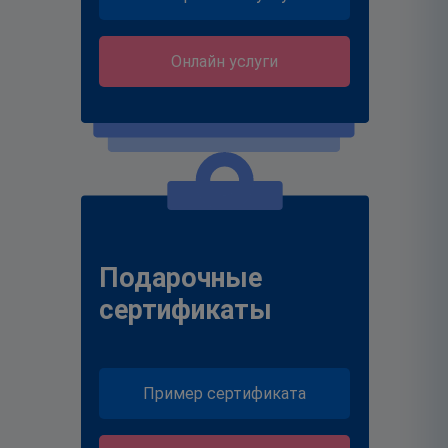
Онлайн услуги
Подарочные
сертификаты
Пример сертификата