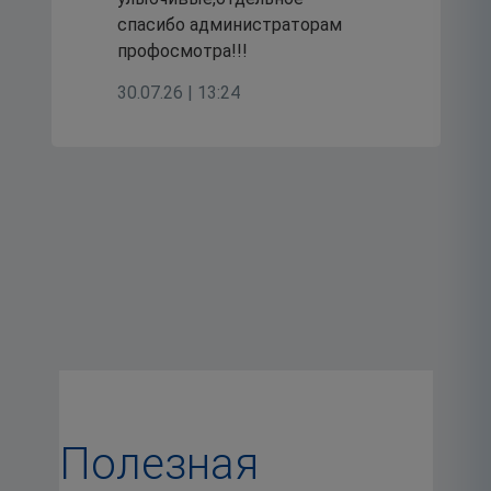
спасибо администраторам
профосмотра!!!
30.07.26 | 13:24
Полезная