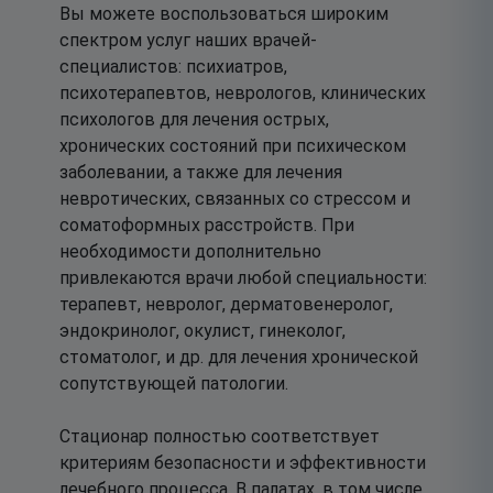
Вы можете воспользоваться широким
спектром услуг наших врачей-
специалистов: психиатров,
психотерапевтов, неврологов, клинических
психологов для лечения острых,
хронических состояний при психическом
заболевании, а также для лечения
невротических, связанных со стрессом и
соматоформных расстройств. При
необходимости дополнительно
привлекаются врачи любой специальности:
терапевт, невролог, дерматовенеролог,
эндокринолог, окулист, гинеколог,
стоматолог, и др. для лечения хронической
сопутствующей патологии.
Стационар полностью соответствует
критериям безопасности и эффективности
лечебного процесса. В палатах, в том числе